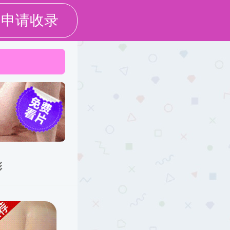
English
研究
大学体育
招生就业
学子风采
学科平台