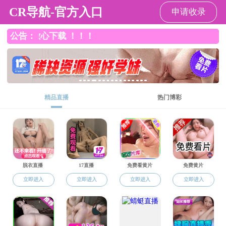
香蕉app
香蕉app
香蕉app概况
党建思政
师资队伍