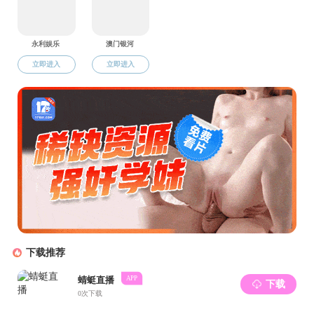
实践教学∣
2025年5月2
论》、《体育俱
研。师生团队首
发布时间：2025-06-02
深入了解了冰雪旅游